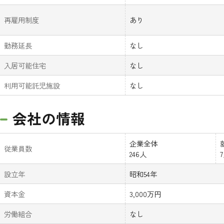
再雇用制度
あり
勤務延長
なし
入居可能住宅
なし
利用可能託児施設
なし
会社の情報
企業全体
従業員数
246人
設立年
昭和54年
資本金
3,000万円
労働組合
なし