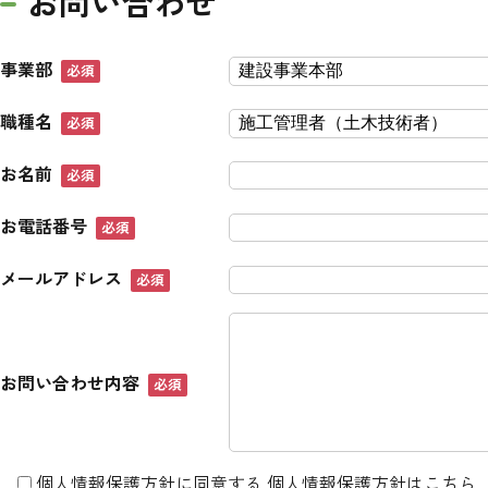
お問い合わせ
事業部
必須
職種名
必須
お名前
必須
お電話番号
必須
メールアドレス
必須
お問い合わせ内容
必須
個人情報保護方針に同意する
個人情報保護方針はこちら