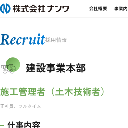
会社概要
事業内
Recruit
採用情報
建設事業本部
施工管理者（土木技術者）
正社員、フルタイム
仕事内容