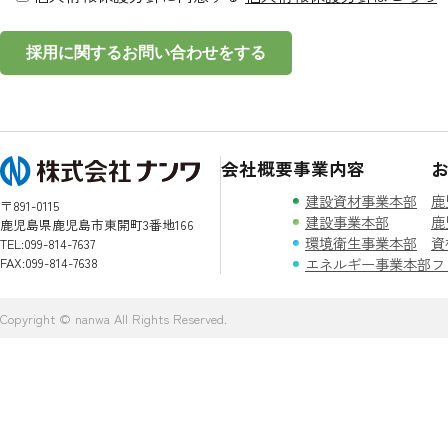
会社概要
事業内容
建設資材事業本部
〒891-0115
建設事業本部
鹿児島県鹿児島市東開町3番地166
環境衛生事業本部
TEL:099-814-7637
FAX:099-814-7638
エネルギー事業本部
Copyright © nanwa All Rights Reserved.