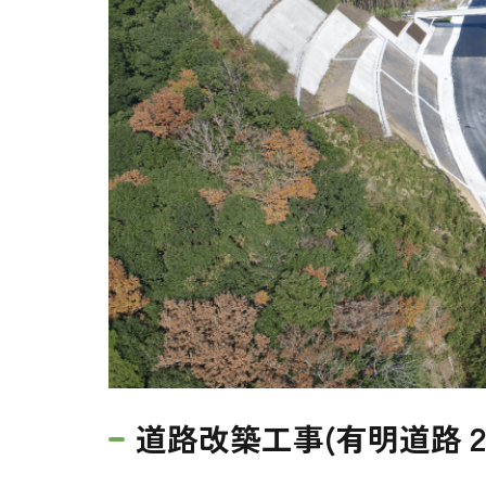
道路改築工事(有明道路