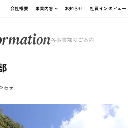
会社概要
事業内容
お知らせ
社員インタビュー
ormation
各事業部のご案内
部
合わせ