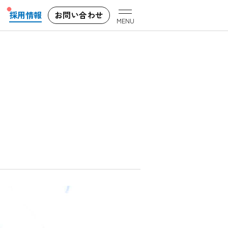
採用情報
お問い合わせ
MENU