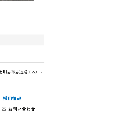
有明志布志道路工区）
採用情報
お問い合わせ