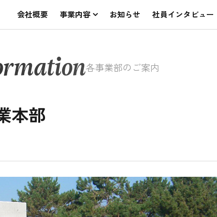
会社概要
事業内容
お知らせ
社員インタビュー
ormation
各事業部のご案内
業本部