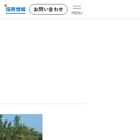
採用情報
お問い合わせ
MENU